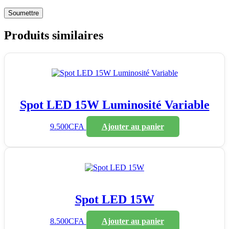
Produits similaires
Spot LED 15W Luminosité Variable
9.500
CFA
Ajouter au panier
Spot LED 15W
8.500
CFA
Ajouter au panier