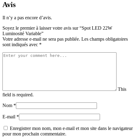
Avis
Il n’y a pas encore d’avis.
Soyez le premier à laisser votre avis sur “Spot LED 22W
Luminosité Variable”
Votre adresse e-mail ne sera pas publiée.
Les champs obligatoires
sont indiqués avec
*
This
field is required.
Nom
*
E-mail
*
Enregistrer mon nom, mon e-mail et mon site dans le navigateur
pour mon prochain commentaire.