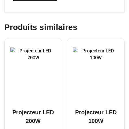
Produits similaires
Projecteur LED
Projecteur LED
200W
100W