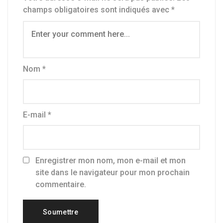
champs obligatoires sont indiqués avec
*
Nom
*
E-mail
*
Enregistrer mon nom, mon e-mail et mon
site dans le navigateur pour mon prochain
commentaire.