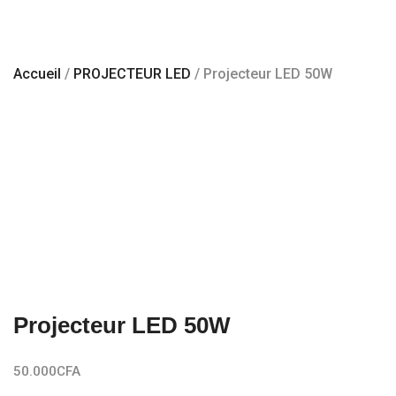
Accueil
/
PROJECTEUR LED
/ Projecteur LED 50W
Projecteur LED 50W
50.000
CFA