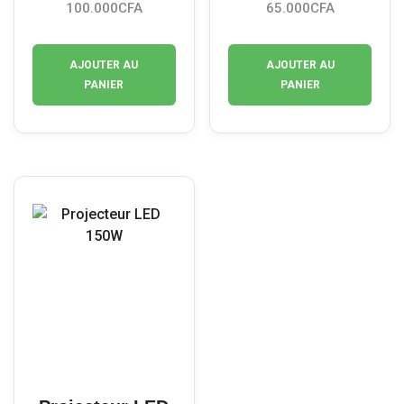
100.000
CFA
65.000
CFA
AJOUTER AU
AJOUTER AU
PANIER
PANIER