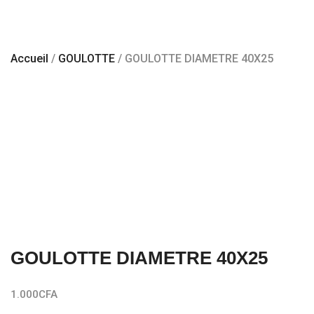
Accueil
/
GOULOTTE
/ GOULOTTE DIAMETRE 40X25
GOULOTTE DIAMETRE 40X25
1.000
CFA