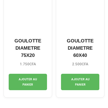
GOULOTTE
GOULOTTE
DIAMETRE
DIAMETRE
75X20
60X40
1.750
CFA
2.500
CFA
AJOUTER AU
AJOUTER AU
PANIER
PANIER