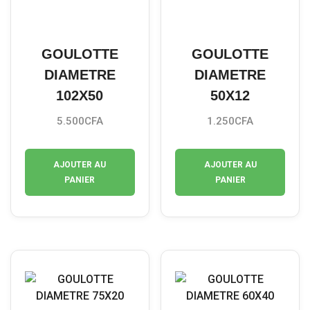
GOULOTTE
GOULOTTE
DIAMETRE
DIAMETRE
102X50
50X12
5.500
CFA
1.250
CFA
AJOUTER AU
AJOUTER AU
PANIER
PANIER