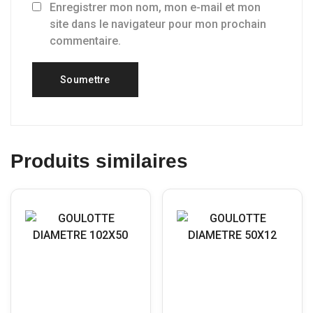
Enregistrer mon nom, mon e-mail et mon
site dans le navigateur pour mon prochain
commentaire.
Produits similaires