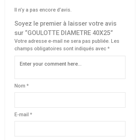
Il n’y a pas encore d’avis.
Soyez le premier à laisser votre avis
sur “GOULOTTE DIAMETRE 40X25”
Votre adresse e-mail ne sera pas publiée.
Les
champs obligatoires sont indiqués avec
*
Nom
*
E-mail
*