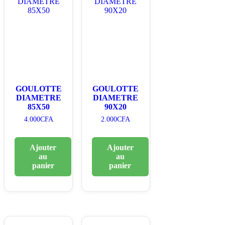
GOULOTTE
GOULOTTE
DIAMETRE
DIAMETRE
85X50
90X20
4.000
CFA
2.000
CFA
Ajouter
Ajouter
au
au
panier
panier