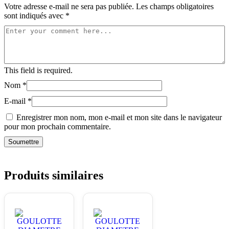
Votre adresse e-mail ne sera pas publiée.
Les champs obligatoires
sont indiqués avec
*
This field is required.
Nom
*
E-mail
*
Enregistrer mon nom, mon e-mail et mon site dans le navigateur
pour mon prochain commentaire.
Produits similaires