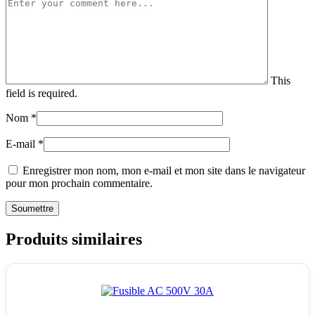
This
field is required.
Nom
*
E-mail
*
Enregistrer mon nom, mon e-mail et mon site dans le navigateur
pour mon prochain commentaire.
Produits similaires