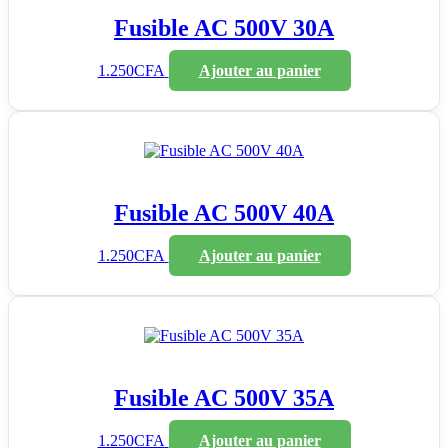
Fusible AC 500V 30A
1.250
CFA
Ajouter au panier
Fusible AC 500V 40A
1.250
CFA
Ajouter au panier
Fusible AC 500V 35A
1.250
CFA
Ajouter au panier